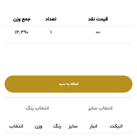
قیمت نقد
تعداد
جمع وزن
14.390
1
00
انتخاب سایز
انتخاب رنگ
اتیکت
انبار
سایز
رنگ
وزن
انتخاب