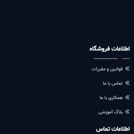
انگشتر
آویز ساعت
گوشواره
پیرسینگ
اطلاعات فروشگاه
قوانین و مقررات
تماس با ما
همکاری با ما
بلاگ آموزشی
اطلاعات تماس