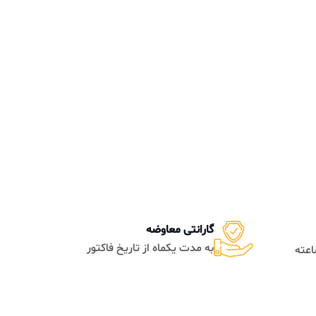
گارانتی معاوضه
به مدت یکماه از تاریخ فاکتور