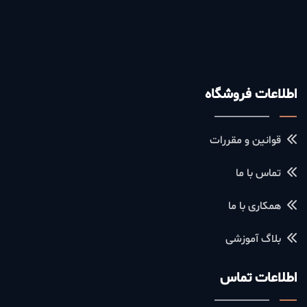
آویز ساعت
گوشواره
پیرسینگ
اطلاعات فروشگاه
قوانین و مقررات
تماس با ما
همکاری با ما
بلاگ آموزشی
اطلاعات تماس