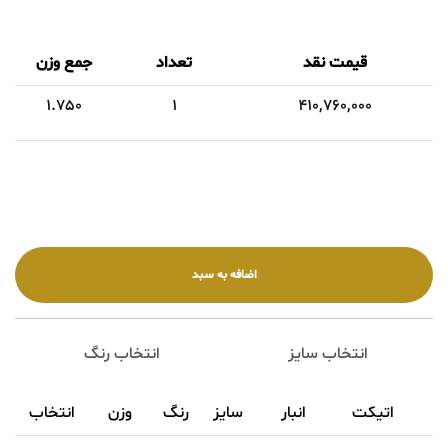
قیمت نقد
تعداد
جمع وزن
1.750
1
410,760,000
انتخاب سایز
انتخاب رنگ
اتیکت
انبار
سایز
رنگ
وزن
انتخاب