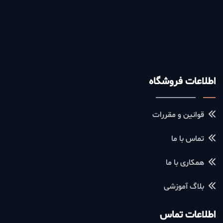
انگشتر
آویز ساعت
گوشواره
پیرسینگ
اطلاعات فروشگاه
قوانین و مقررات
تماس با ما
همکاری با ما
بلاگ آموزشی
اطلاعات تماس