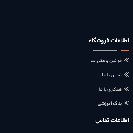
آویز ساعت
گوشواره
پیرسینگ
اطلاعات فروشگاه
قوانین و مقررات
تماس با ما
همکاری با ما
بلاگ آموزشی
اطلاعات تماس