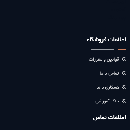
آویز ساعت
گوشواره
پیرسینگ
اطلاعات فروشگاه
قوانین و مقررات
تماس با ما
همکاری با ما
بلاگ آموزشی
اطلاعات تماس