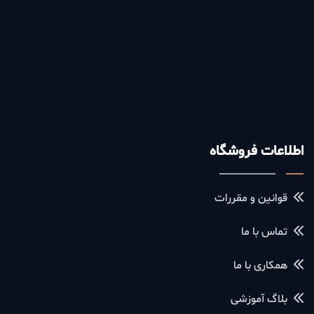
حلقه رینگی
انگشتر
آویز ساعت
گوشواره
پیرسینگ
اطلاعات فروشگاه
قوانین و مقررات
تماس با ما
همکاری با ما
بلاگ آموزشی