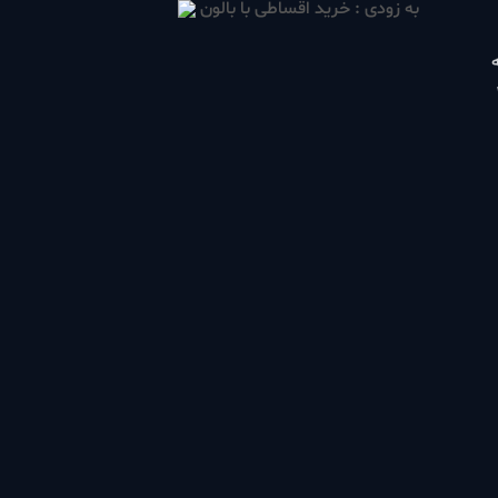
به زودی : خرید اقساطی با بالون