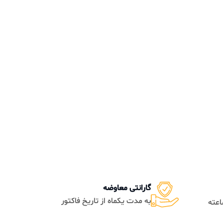
گارانتی معاوضه
به مدت یکماه از تاریخ فاکتور