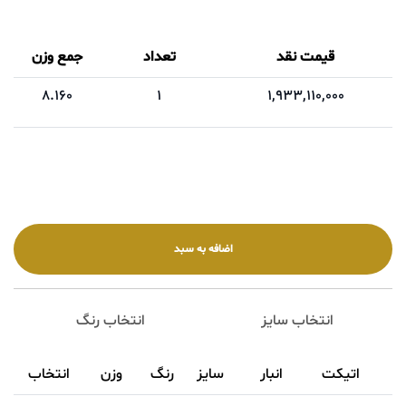
قیمت نقد
تعداد
جمع وزن
8.160
1
1,933,110,000
انتخاب سایز
انتخاب رنگ
اتیکت
انبار
سایز
رنگ
وزن
انتخاب