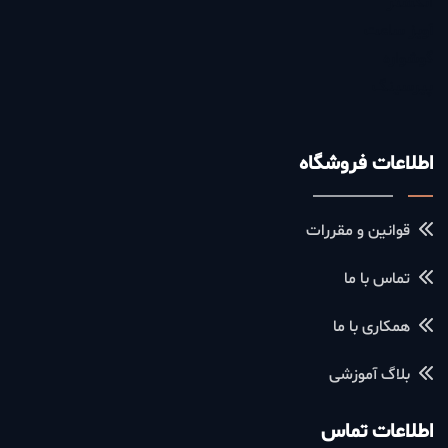
انگشتر
آویز ساعت
گوشواره
پیرسینگ
اطلاعات فروشگاه
قوانین و مقررات
تماس با ما
همکاری با ما
بلاگ آموزشی
اطلاعات تماس