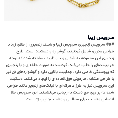
سرویس زیبا
### سرویس زنجیری سرویس زیبا و شیک زنجیری از طلای زرد با
طراحی مدرن، شامل گردنبند، گوشواره و دستبند است. طرح
زنجیری این مجموعه به شکلی زیبا و ظریف ساخته شده که توجه
هر بیننده‌ای را جلب می‌کند. گردنبند به صورت حلقه‌ای و با زنجیری
که پیوستگی خاصی دارد، جذابیت بالایی دارد و گوشواره‌های آن نیز
با طراحی مشابه، هارمونی فوق‌العاده‌ای را ایجاد می‌کنند. دستبند
این سرویس نیز به طرز ماهرانه‌ای با لینک‌های زنجیر مانند طراحی
شده که بر روی مچ دست به زیبایی می‌نشیند. این سرویس طلا
انتخابی مناسب برای مجالس و مناسب‌های ویژه است.