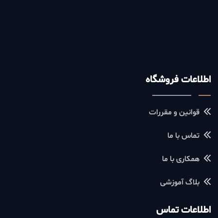
انگشتر
آویز ساعت
گوشواره
پیرسینگ
اطلاعات فروشگاه
قوانین و مقررات
تماس با ما
همکاری با ما
بلاگ آموزشی
اطلاعات تماس