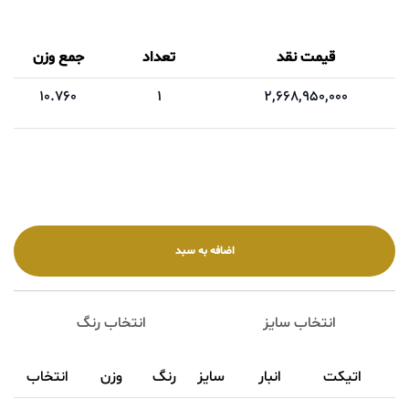
قیمت نقد
تعداد
جمع وزن
10.760
1
2,668,950,000
انتخاب سایز
انتخاب رنگ
اتیکت
انبار
سایز
رنگ
وزن
انتخاب