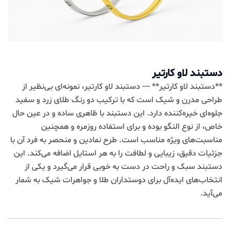
دستبند لاو کارتیر
**دستبند لاو کارتیر** --- دستبند لاو کارتیر، نمونه‌ای بی‌نظیر از
طراحی مدرن و شیک است که با ترکیب دو رنگ طلای زرد و سفید
جلوه‌ای خیره‌کننده دارد. این دستبند با ظاهری ساده و در عین حال
خاص، از نوع النگو بوده و برای استفاده روزمره و همچنین
مناسبت‌های ویژه مناسب است. طرح نمادین و منحصر به فرد آن با
جزئیات دقیق، زیبایی و لطافت را به هر استایل اضافه می‌کند. این
دستبند سبک و راحت در دست به خوبی قرار می‌گیرد و یکی از
انتخاب‌های ایده‌آل برای دوستداران طلا و جواهرات شیک به شمار
می‌آید.