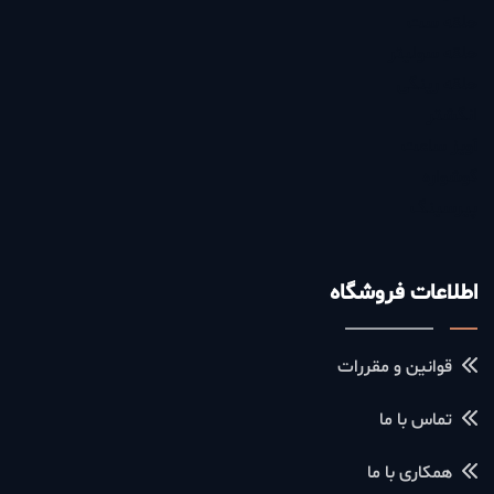
حلقه ست
حلقه سولیتر
حلقه رینگی
انگشتر
آویز ساعت
گوشواره
پیرسینگ
اطلاعات فروشگاه
قوانین و مقررات
تماس با ما
همکاری با ما