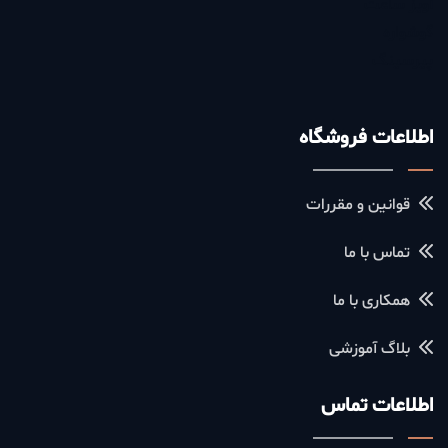
آویز ساعت
گوشواره
پیرسینگ
اطلاعات فروشگاه
قوانین و مقررات
تماس با ما
همکاری با ما
بلاگ آموزشی
اطلاعات تماس