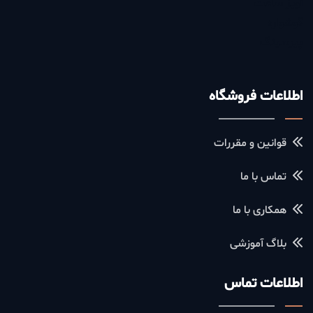
آویز ساعت
گوشواره
پیرسینگ
اطلاعات فروشگاه
قوانین و مقررات
تماس با ما
همکاری با ما
بلاگ آموزشی
اطلاعات تماس