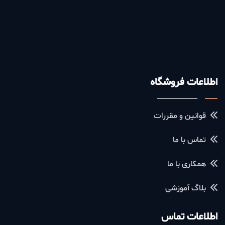
انگشتر
آویز ساعت
گوشواره
پیرسینگ
اطلاعات فروشگاه
قوانین و مقررات
تماس با ما
همکاری با ما
بلاگ آموزشی
اطلاعات تماس