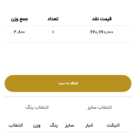
قیمت نقد
تعداد
جمع وزن
2.800
1
660,760,000
انتخاب سایز
انتخاب رنگ
اتیکت
انبار
سایز
رنگ
وزن
انتخاب