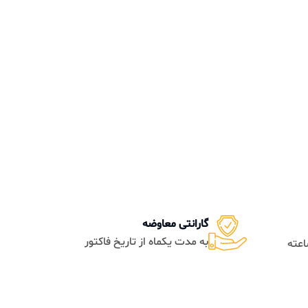
گارانتی معاوضه
به مدت یکماه از تاریخ فاکتور