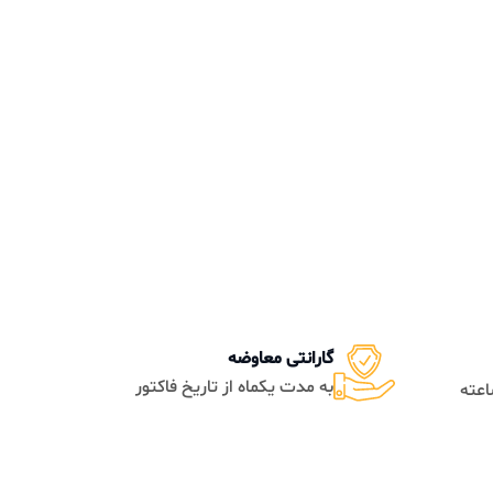
گارانتی معاوضه
به مدت یکماه از تاریخ فاکتور