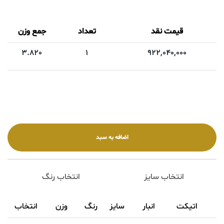
قیمت نقد
تعداد
جمع وزن
3.820
1
922,040,000
انتخاب سایز
انتخاب رنگ
اتیکت
انبار
سایز
رنگ
وزن
انتخاب