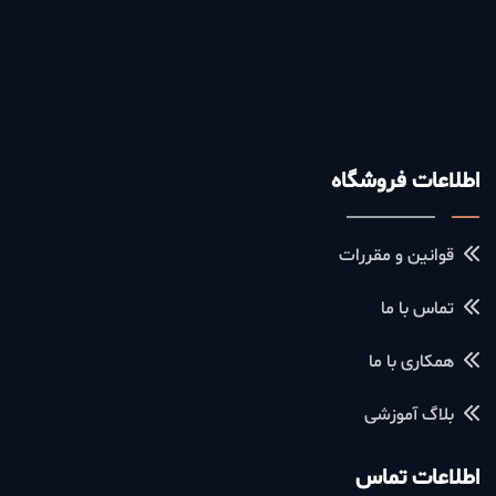
انگشتر
آویز ساعت
گوشواره
پیرسینگ
اطلاعات فروشگاه
قوانین و مقررات
تماس با ما
همکاری با ما
بلاگ آموزشی
اطلاعات تماس