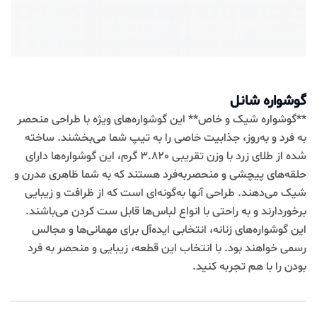
گوشواره شانل
**گوشواره شیک و خاص** این گوشواره‌های ویژه با طراحی منحصر
به فرد و به‌روز، جذابیت خاصی را به تیپ شما می‌بخشند. ساخته
شده از طلای زرد با وزن تقریبی 3.820 گرم، این گوشواره‌ها دارای
حلقه‌های پیچشی و منحصربه‌فرد هستند که به شما ظاهری مدرن و
شیک می‌دهند. طراحی آنها به‌گونه‌ای است که از ظرافت و زیبایی
برخوردارند و به راحتی با انواع لباس‌ها قابل ست کردن می‌باشند.
این گوشواره‌های زنانه، انتخابی ایده‌آل برای مهمانی‌ها و مجالس
رسمی خواهند بود. با انتخاب این قطعه، زیبایی و منحصر به فرد
بودن را با هم تجربه کنید.