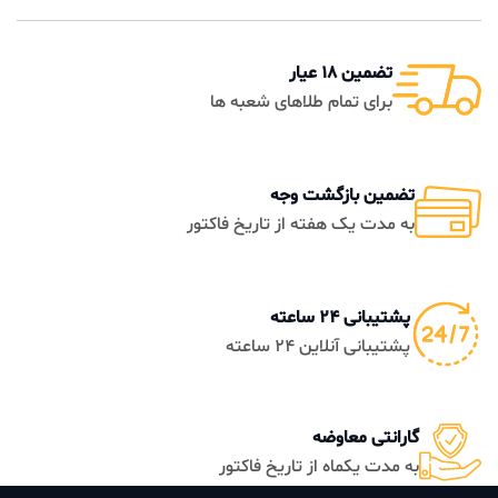
تضمین 18 عیار
برای تمام طلاهای شعبه ها
تضمین بازگشت وجه
به مدت یک هفته از تاریخ فاکتور
پشتیبانی 24 ساعته
پشتیبانی آنلاین 24 ساعته
گارانتی معاوضه
به مدت یکماه از تاریخ فاکتور